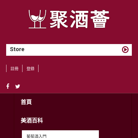
Store
註冊
登錄
首頁
美酒百科
葡萄酒入門