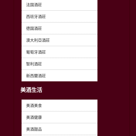
法国酒莊
西班牙酒莊
德国酒莊
澳大利亞酒莊
葡萄牙酒莊
智利酒莊
新西蘭酒莊
美酒生活
美酒美食
美酒健康
美酒甜品